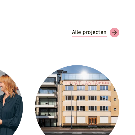
Alle projecten