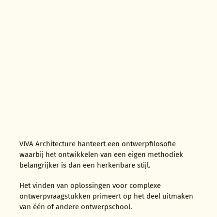
VIVA Architecture hanteert een ontwerpfilosofie
waarbij het ontwikkelen van een eigen methodiek
belangrijker is dan een herkenbare stijl.
Het vinden van oplossingen voor complexe
ontwerpvraagstukken primeert op het deel uitmaken
van één of andere ontwerpschool.