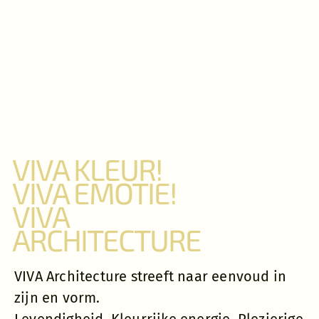
VIVA KLEUR!
VIVA EMOTIE!
VIVA
ARCHITECTURE
VIVA Architecture streeft naar eenvoud in
zijn en vorm.