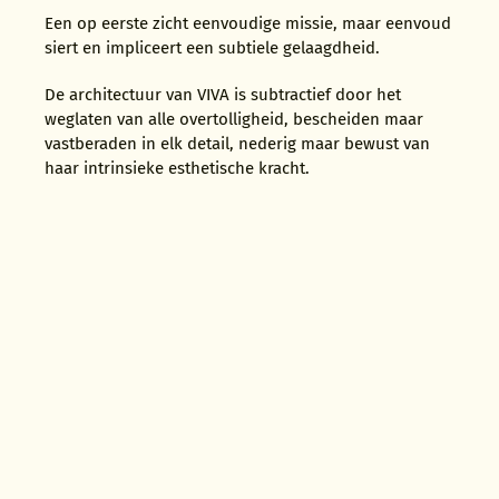
Een op eerste zicht eenvoudige missie, maar eenvoud
siert en impliceert een subtiele gelaagdheid.
De architectuur van VIVA is subtractief door het
weglaten van alle overtolligheid, bescheiden maar
vastberaden in elk detail, nederig maar bewust van
haar intrinsieke esthetische kracht.